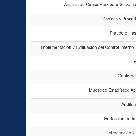
Análisis de Causa Raíz para Solventa
Técnicas y Proced
Fraude en la
Implementación y Evaluación del Control Interno
Le
Gobierno
Muestreo Estadístico Apl
Auditor
Redacción de In
Introducción a