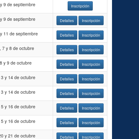
 y 9 de septiembre
Inscripción
 y 9 de septiembre
Detalles
Inscripción
 y 11 de septiembre
Detalles
Inscripción
, 7 y 8 de octubre
Detalles
Inscripción
 8 y 9 de octubre
Detalles
Inscripción
13 y 14 de octubre
Detalles
Inscripción
13 y 14 de octubre
Detalles
Inscripción
15 y 16 de octubre
Detalles
Inscripción
15 y 16 de octubre
Detalles
Inscripción
20 y 21 de octubre
Detalles
Inscripción