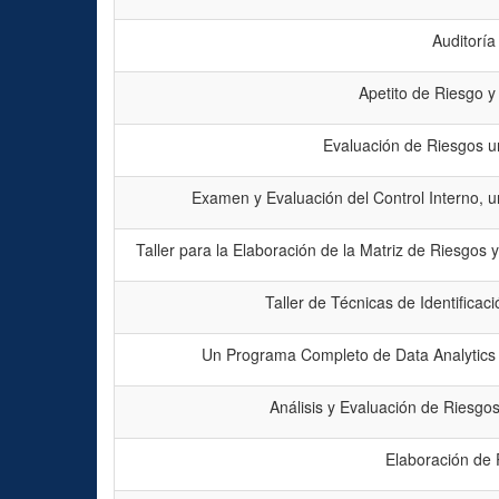
Auditoría
Apetito de Riesgo y
Evaluación de Riesgos u
Examen y Evaluación del Control Interno, u
Taller para la Elaboración de la Matriz de Riesgos 
Taller de Técnicas de Identificac
Un Programa Completo de Data Analytics p
Análisis y Evaluación de Riesgo
Elaboración de 