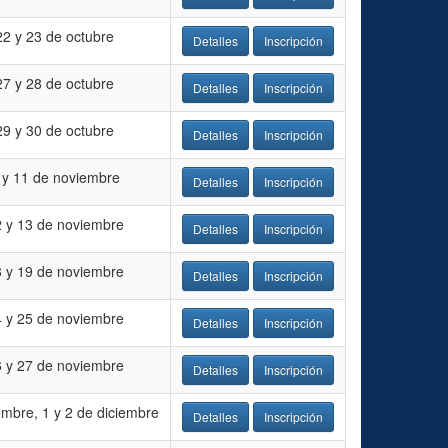
22 y 23 de octubre
Detalles
Inscripción
27 y 28 de octubre
Detalles
Inscripción
29 y 30 de octubre
Detalles
Inscripción
 y 11 de noviembre
Detalles
Inscripción
2 y 13 de noviembre
Detalles
Inscripción
8 y 19 de noviembre
Detalles
Inscripción
4 y 25 de noviembre
Detalles
Inscripción
6 y 27 de noviembre
Detalles
Inscripción
mbre, 1 y 2 de diciembre
Detalles
Inscripción