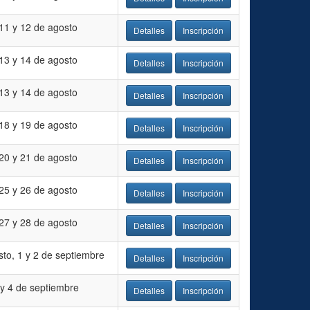
11 y 12 de agosto
Detalles
Inscripción
13 y 14 de agosto
Detalles
Inscripción
13 y 14 de agosto
Detalles
Inscripción
18 y 19 de agosto
Detalles
Inscripción
20 y 21 de agosto
Detalles
Inscripción
25 y 26 de agosto
Detalles
Inscripción
27 y 28 de agosto
Detalles
Inscripción
to, 1 y 2 de septiembre
Detalles
Inscripción
 y 4 de septiembre
Detalles
Inscripción