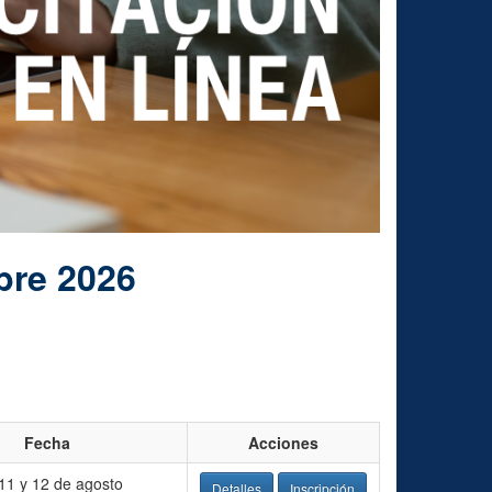
bre 2026
Fecha
Acciones
11 y 12 de agosto
Detalles
Inscripción