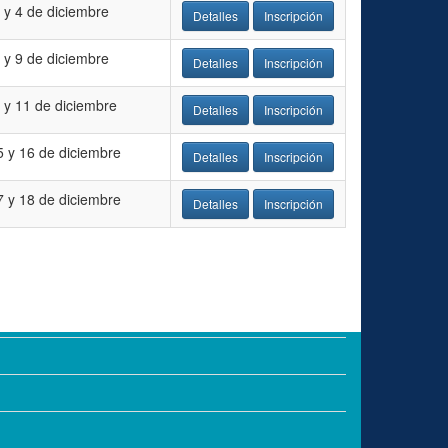
3 y 4 de diciembre
Detalles
Inscripción
8 y 9 de diciembre
Detalles
Inscripción
0 y 11 de diciembre
Detalles
Inscripción
5 y 16 de diciembre
Detalles
Inscripción
7 y 18 de diciembre
Detalles
Inscripción