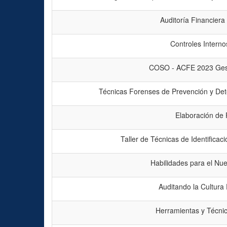
Auditoría Financiera
Controles Intern
COSO - ACFE 2023 Gest
Técnicas Forenses de Prevención y Det
Elaboración de 
Taller de Técnicas de Identificac
Habilidades para el Nue
Auditando la Cultura 
Herramientas y Técnic