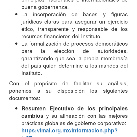
buena gobernanza.
La incorporación de bases y figuras
jurídicas claras para asegurar un ejercicio
ético, transparente y responsable de los
recursos financieros del Instituto.
La formalización de procesos democráticos
para la elección de autoridades,
garantizando que sea la propia membresía
del país quien determine a los mandos del
Instituto.
Con el propósito de facilitar su análisis,
ponemos a su disposición los siguientes
documentos:
Resumen Ejecutivo de los principales
y su alineación con las mejores
cambios
prácticas globales de gobierno corporativo:
https://imai.org.mx/informacion.php?