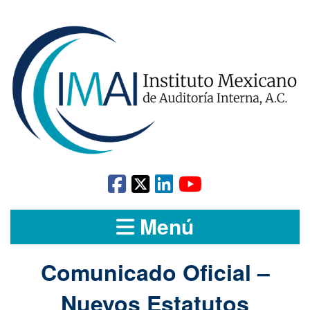
Menú
Comunicado Oficial –
Nuevos Estatutos