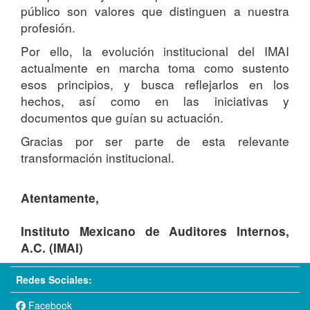
público son valores que distinguen a nuestra
profesión.
Por ello, la evolución institucional del IMAI
actualmente en marcha toma como sustento
esos principios, y busca reflejarlos en los
hechos, así como en las iniciativas y
documentos que guían su actuación.
Gracias por ser parte de esta relevante
transformación institucional.
Atentamente,
Instituto Mexicano de Auditores Internos,
A.C. (IMAI)
Redes Sociales:
Facebook