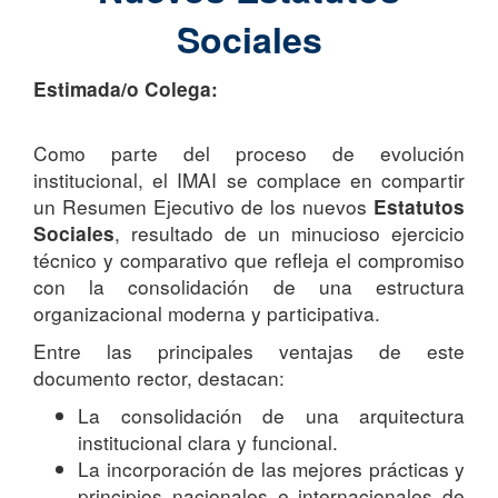
Sociales
Estimada/o Colega:
Como parte del proceso de evolución
institucional, el IMAI se complace en compartir
un Resumen Ejecutivo de los nuevos
Estatutos
, resultado de un minucioso ejercicio
Sociales
técnico y comparativo que refleja el compromiso
con la consolidación de una estructura
organizacional moderna y participativa.
Entre las principales ventajas de este
documento rector, destacan:
La consolidación de una arquitectura
institucional clara y funcional.
La incorporación de las mejores prácticas y
principios nacionales e internacionales de